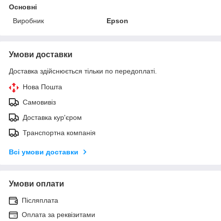
Основні
Виробник
Epson
Умови доставки
Доставка здійснюється тільки по передоплаті.
Нова Пошта
Самовивіз
Доставка кур'єром
Транспортна компанія
Всі умови доставки
Умови оплати
Післяплата
Оплата за реквізитами