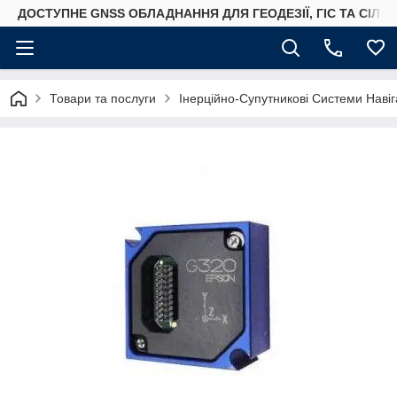
ДОСТУПНЕ GNSS ОБЛАДНАННЯ ДЛЯ ГЕОДЕЗІЇ, ГІС ТА СІЛ
Товари та послуги
Iнерційно-Супутникові Системи Навіг