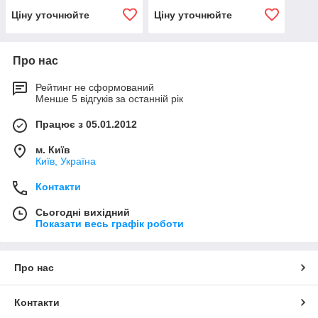
Ціну уточнюйте
Ціну уточнюйте
Про нас
Рейтинг не сформований
Менше 5 відгуків за останній рік
Працює з 05.01.2012
м. Київ
Київ, Україна
Контакти
Сьогодні вихідний
Показати весь графік роботи
Про нас
Контакти