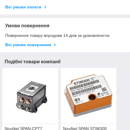
Всі умови оплати
Умови повернення
Повернення товару впродовж 14 днів за домовленістю
Всі умови повернення
Подібні товари компанії
NovAtel SPAN-CPT7
NovAtel SPAN STIM300