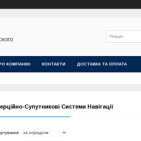
ЬСКОГО
РО КОМПАНІЮ
КОНТАКТИ
ДОСТАВКА ТА ОПЛАТА
нерційно-Супутникові Системи Навігації