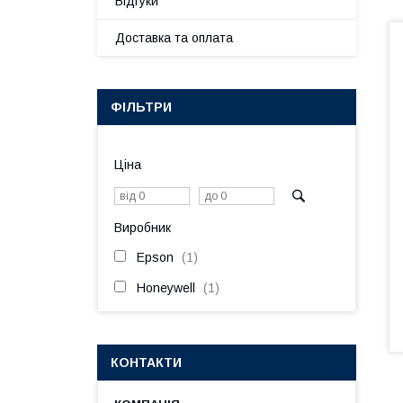
Відгуки
Доставка та оплата
ФІЛЬТРИ
Ціна
Виробник
Epson
1
Honeywell
1
КОНТАКТИ